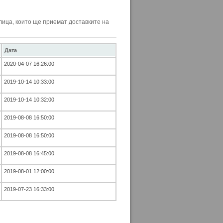
ица, които ще приемат доставките на
Дата
2020-04-07 16:26:00
2019-10-14 10:33:00
2019-10-14 10:32:00
2019-08-08 16:50:00
2019-08-08 16:50:00
2019-08-08 16:45:00
2019-08-01 12:00:00
2019-07-23 16:33:00