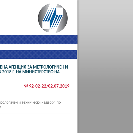
ВНА АГЕНЦИЯ ЗА МЕТРОЛОГИЧЕН И
.2018 Г. НА МИНИСТЕРСТВО НА
№ 92-02-22/02.07.2019
трологичен и технически надзор” по
е