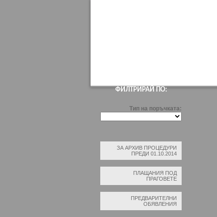
НАЧАЛО
ПРОФИЛ НА КУПУВАЧА
В
ФИЛТРИРАЙ ПО:
Тип на поръчката:
ЗА АРХИВ ПРОЦЕДУРИ
ПРЕДИ 01.10.2014
ПЛАЩАНИЯ ПОД
ПРАГОВЕТЕ
ПРЕДВАРИТЕЛНИ
ОБЯВЛЕНИЯ