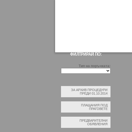
НАЧАЛО
ПРОФИЛ НА КУПУВАЧА
В
ФИЛТРИРАЙ ПО:
Тип на поръчката:
ЗА АРХИВ ПРОЦЕДУРИ
ПРЕДИ 01.10.2014
ПЛАЩАНИЯ ПОД
ПРАГОВЕТЕ
ПРЕДВАРИТЕЛНИ
ОБЯВЛЕНИЯ